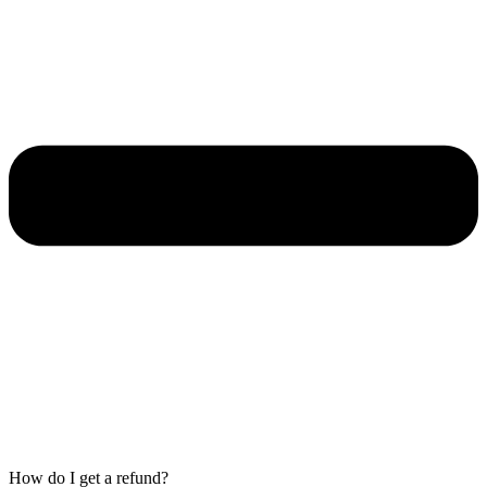
How do I get a refund?