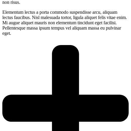
non risus.
Elementum lectus a porta commodo suspendisse arcu, aliquam
lectus faucibus. Nisl malesuada tortor, ligula aliquet felis vitae enim.
Mi augue aliquet mauris non elementum tincidunt eget facilisi.
Pellentesque massa ipsum tempus vel aliquam massa eu pulvinar
eget.