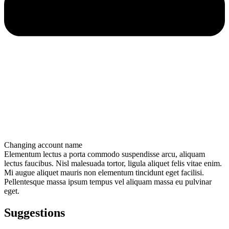
Changing account name
Elementum lectus a porta commodo suspendisse arcu, aliquam
lectus faucibus. Nisl malesuada tortor, ligula aliquet felis vitae enim.
Mi augue aliquet mauris non elementum tincidunt eget facilisi.
Pellentesque massa ipsum tempus vel aliquam massa eu pulvinar
eget.
Suggestions